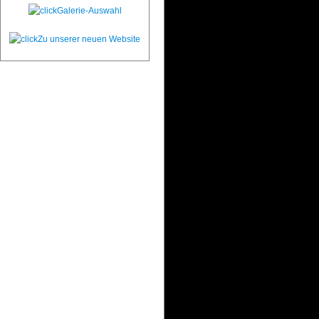
Galerie-Auswahl
Zu unserer neuen Website