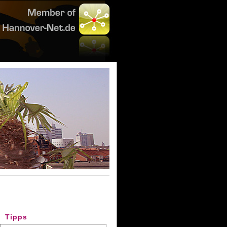
Tipps