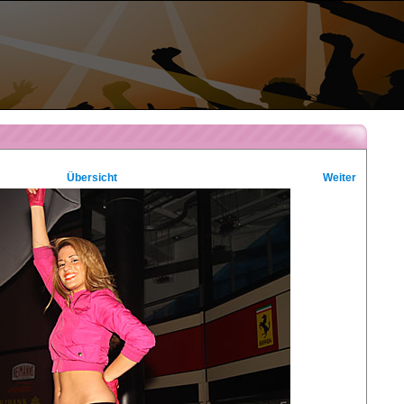
Übersicht
Weiter