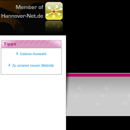
Tipps
Galerie-Auswahl
Zu unserer neuen Website