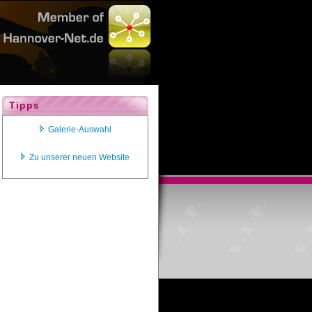
Tipps
Galerie-Auswahl
Zu unserer neuen Website