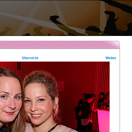
Übersicht
Weiter