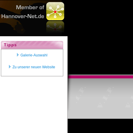
Tipps
Galerie-Auswahl
Zu unserer neuen Website