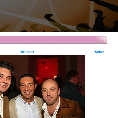
Übersicht
Weiter